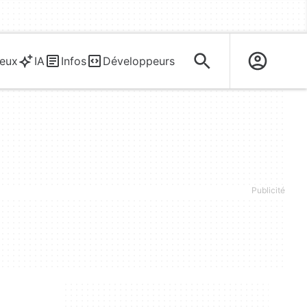
eux
IA
Infos
Développeurs