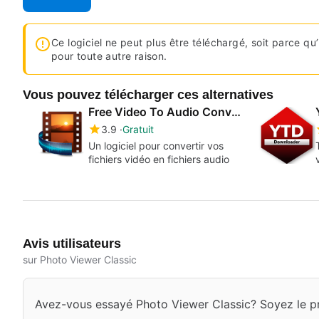
Ce logiciel ne peut plus être téléchargé, soit parce qu’i
pour toute autre raison.
Vous pouvez télécharger ces alternatives
Free Video To Audio Converter
3.9
Gratuit
Un logiciel pour convertir vos
fichiers vidéo en fichiers audio
Avis utilisateurs
sur Photo Viewer Classic
Avez-vous essayé Photo Viewer Classic? Soyez le pr