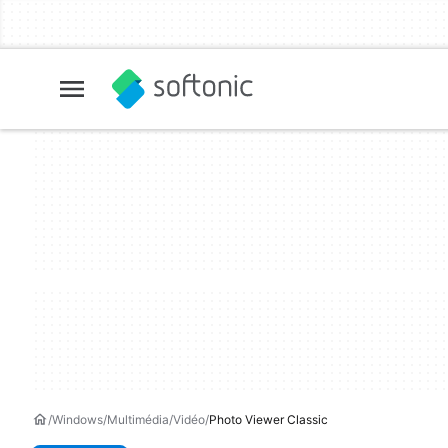
Windows
Multimédia
Vidéo
Photo Viewer Classic