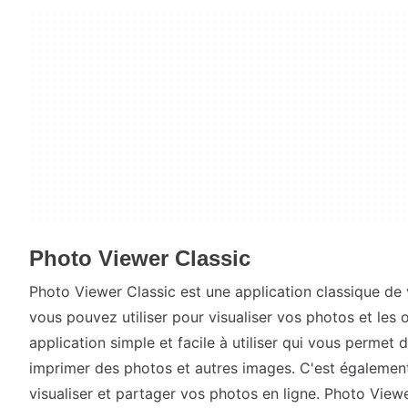
Photo Viewer Classic
Photo Viewer Classic est une application classique de 
vous pouvez utiliser pour visualiser vos photos et les 
application simple et facile à utiliser qui vous permet d
imprimer des photos et autres images. C'est également
visualiser et partager vos photos en ligne. Photo View