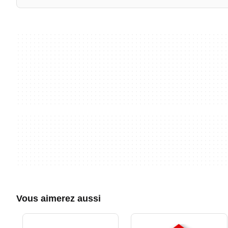
Vous aimerez aussi