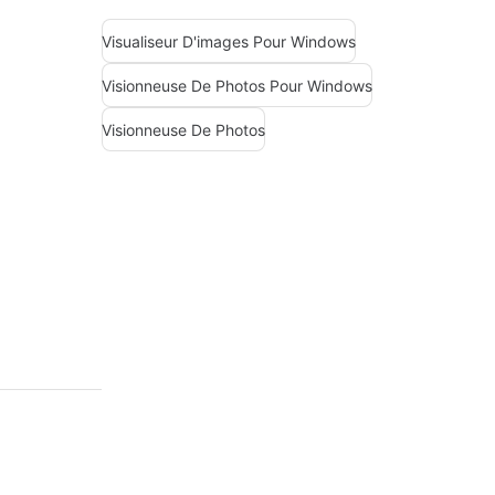
Visualiseur D'images Pour Windows
Visionneuse De Photos Pour Windows
Visionneuse De Photos