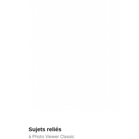
Sujets reliés
à Photo Viewer Classic